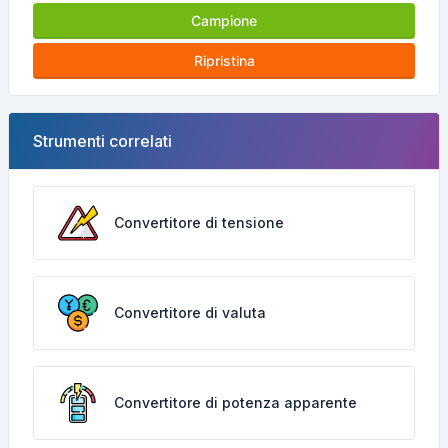
Campione
Ripristina
Strumenti correlati
Convertitore di tensione
Convertitore di valuta
Convertitore di potenza apparente