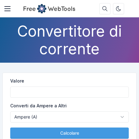
Convertitore di
corrente
Valore
Converti da Ampere a Altri
Calcolare