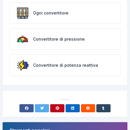
Ogni convertitore
Convertitore di pressione
Convertitore di potenza reattiva