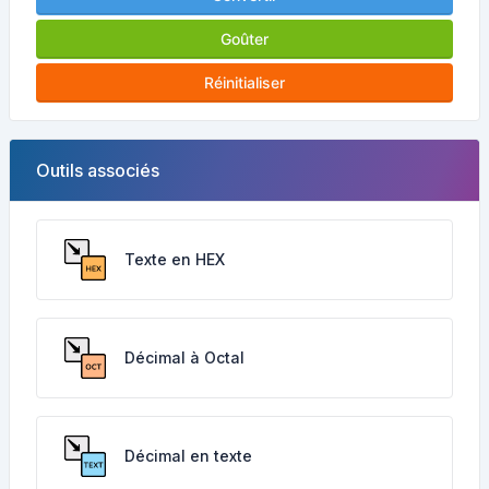
Goûter
Réinitialiser
Outils associés
Texte en HEX
Décimal à Octal
Décimal en texte