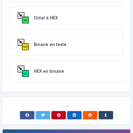
Octal à HEX
Binaire en texte
HEX en binaire