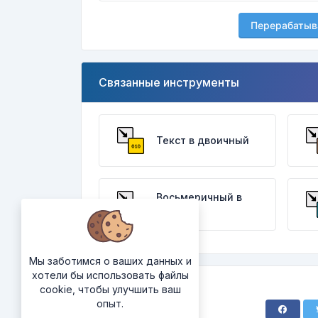
Перерабатыв
Связанные инструменты
Текст в двоичный
Восьмеричный в
текст
Мы заботимся о ваших данных и
хотели бы использовать файлы
cookie, чтобы улучшить ваш
опыт.