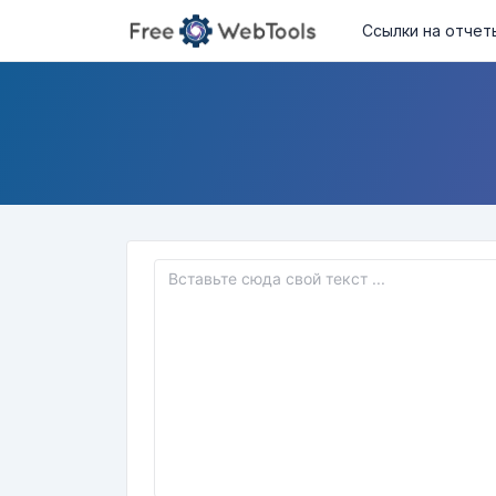
Ссылки на отчет