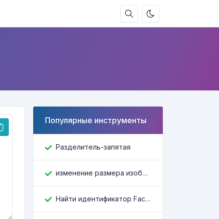
Популярные инструменты
Разделитель-запятая
изменение размера изображения
Найти идентификатор Facebook