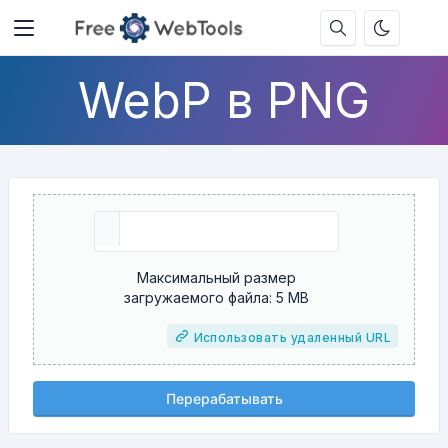
WebP в PNG
Максимальный размер
загружаемого файла: 5 MB
Использовать удаленный URL
Перерабатывать