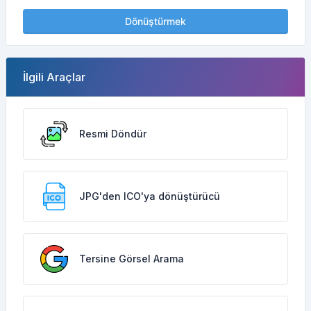
Dönüştürmek
İlgili Araçlar
Resmi Döndür
JPG'den ICO'ya dönüştürücü
Tersine Görsel Arama