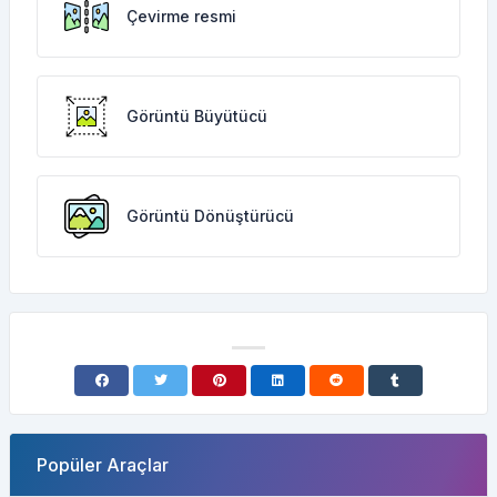
Çevirme resmi
Görüntü Büyütücü
Görüntü Dönüştürücü
Popüler Araçlar