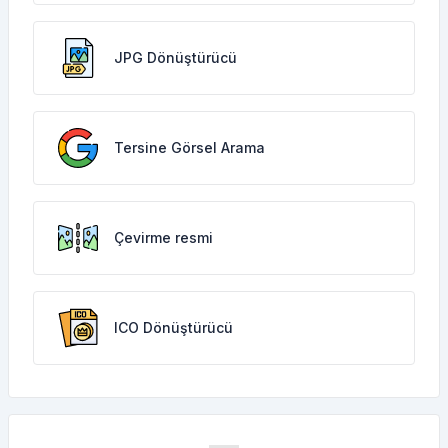
JPG Dönüştürücü
Tersine Görsel Arama
Çevirme resmi
ICO Dönüştürücü