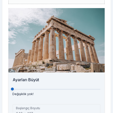
Ayarları Büyüt
Değişiklik yok!
Başlangıç Boyutu