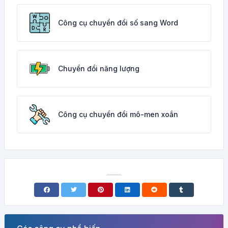
Công cụ chuyển đổi số sang Word
Chuyển đổi năng lượng
Công cụ chuyển đổi mô-men xoắn