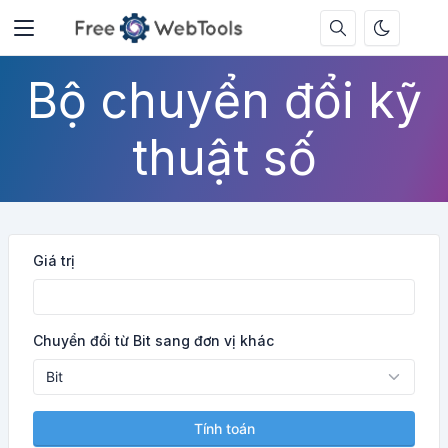
Bộ chuyển đổi kỹ
thuật số
Giá trị
Chuyển đổi từ Bit sang đơn vị khác
Tính toán