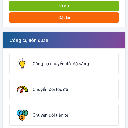
Ví dụ
Đặt lại
Công cụ liên quan
Công cụ chuyển đổi độ sáng
Chuyển đổi tốc độ
Chuyển đổi tiền tệ