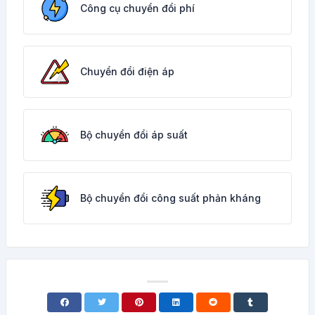
Công cụ chuyển đổi phí
Chuyển đổi điện áp
Bộ chuyển đổi áp suất
Bộ chuyển đổi công suất phản kháng