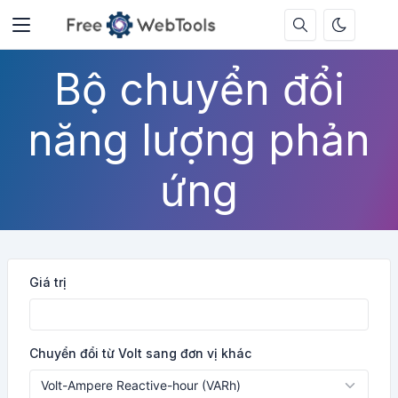
Bộ chuyển đổi
năng lượng phản
ứng
Giá trị
Chuyển đổi từ Volt sang đơn vị khác