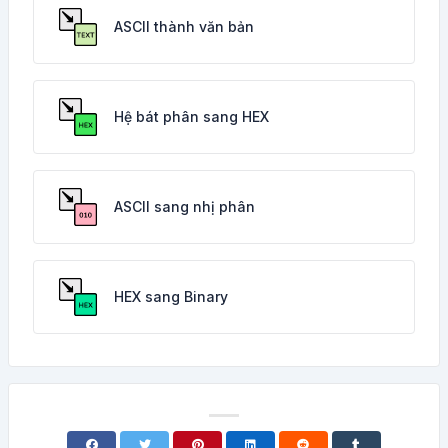
ASCII thành văn bản
Hệ bát phân sang HEX
ASCII sang nhị phân
HEX sang Binary