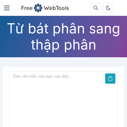
Từ bát phân sang
thập phân