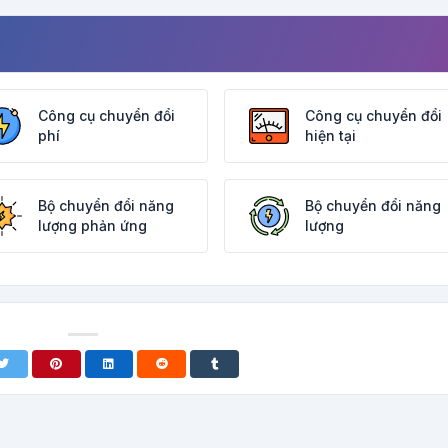
Công cụ chuyển đổi
Công cụ chuyển đổi
phí
hiện tại
Bộ chuyển đổi năng
Bộ chuyển đổi năng
lượng phản ứng
lượng