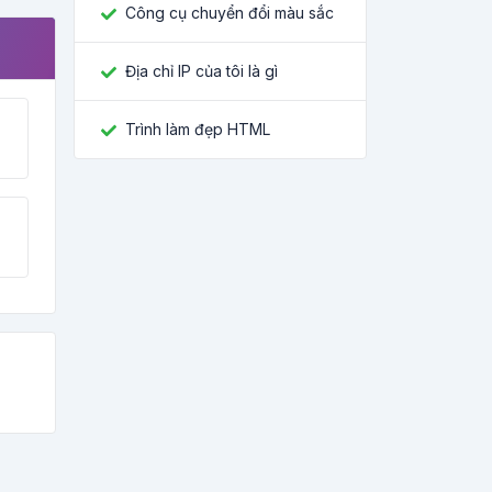
Công cụ chuyển đổi màu sắc
Địa chỉ IP của tôi là gì
Trình làm đẹp HTML