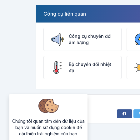
Công cụ liên quan
Công cụ chuyển đổi
âm lượng
Bộ chuyển đổi nhiệt
độ
Chúng tôi quan tâm đến dữ liệu của
bạn và muốn sử dụng cookie để
cải thiện trải nghiệm của bạn.