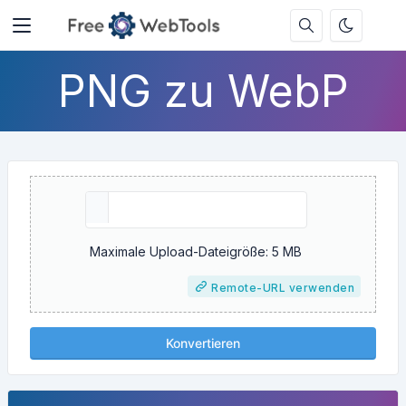
PNG zu WebP
Maximale Upload-Dateigröße: 5 MB
Remote-URL verwenden
Konvertieren