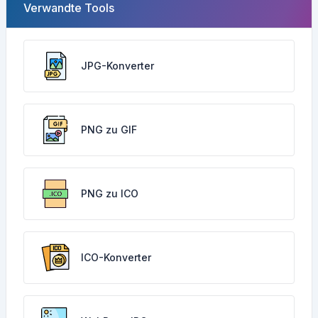
Verwandte Tools
JPG-Konverter
PNG zu GIF
PNG zu ICO
ICO-Konverter