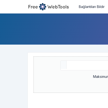
Bağlantıları Bildir
Maksimum