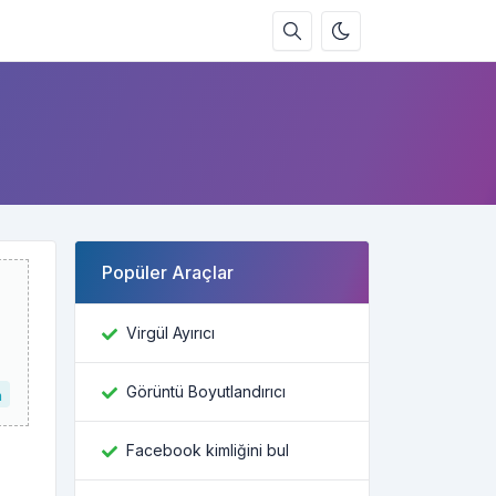
Popüler Araçlar
Virgül Ayırıcı
Görüntü Boyutlandırıcı
n
Facebook kimliğini bul