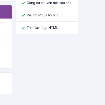
Công cụ chuyển đổi màu sắc
Địa chỉ IP của tôi là gì
Trình làm đẹp HTML