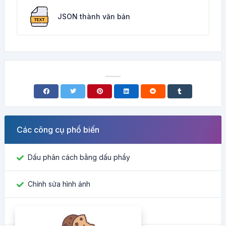
JSON thành văn bản
Các công cụ phổ biến
Dấu phân cách bằng dấu phẩy
Chỉnh sửa hình ảnh
Tìm ID Facebook